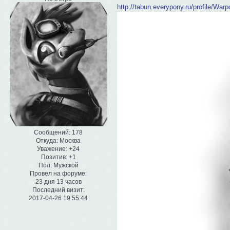
http://tabun.everypony.ru/profile/Warp
Сообщений:
178
Откуда:
Москва
Уважение:
+24
Позитив:
+1
Пол:
Мужской
Провел на форуме:
23 дня 13 часов
Последний визит:
2017-04-26 19:55:44