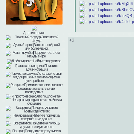
Достижения:
+2