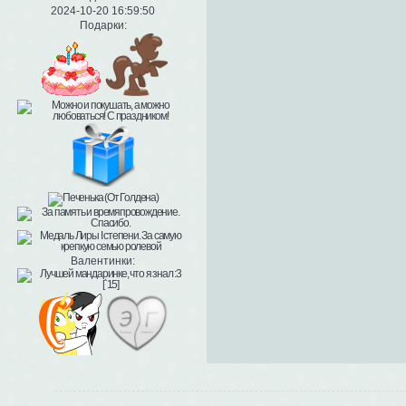
2024-10-20 16:59:50
Подарки:
Валентинки: