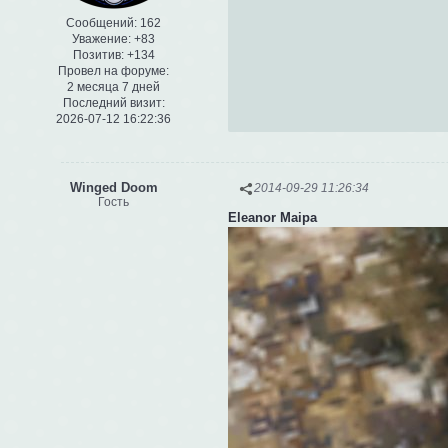
Сообщений:
162
Уважение:
+83
Позитив:
+134
Провел на форуме:
2 месяца 7 дней
Последний визит:
2026-07-12 16:22:36
Winged Doom
2014-09-29 11:26:34
Гость
Eleanor Maipa