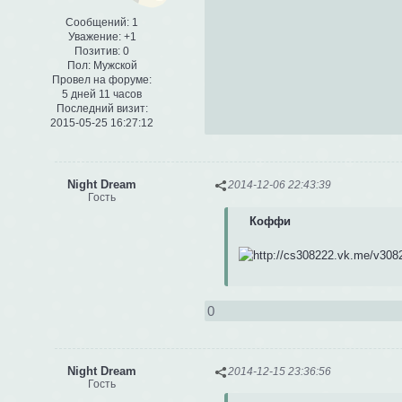
Сообщений:
1
Уважение:
+1
Позитив:
0
Пол:
Мужской
Провел на форуме:
5 дней 11 часов
Последний визит:
2015-05-25 16:27:12
Night Dream
2014-12-06 22:43:39
Гость
Коффи
0
Night Dream
2014-12-15 23:36:56
Гость