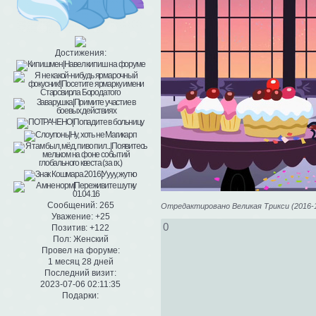
Достижения:
Сообщений:
265
Отредактировано Великая Трикси (2016-11
Уважение:
+25
0
Позитив:
+122
Пол:
Женский
Провел на форуме:
1 месяц 28 дней
Последний визит:
2023-07-06 02:11:35
Подарки: