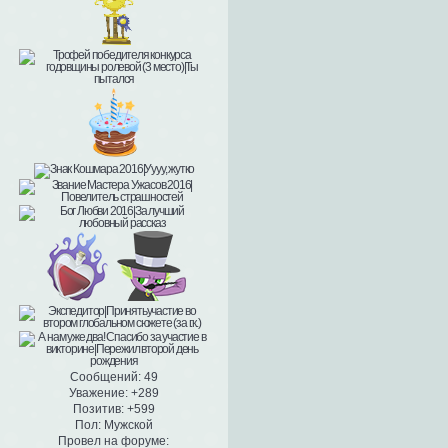
Сообщений:
49
Уважение:
+289
Позитив:
+599
Пол:
Мужской
Провел на форуме: