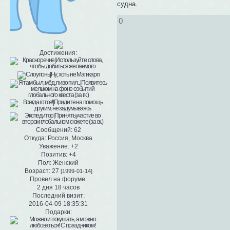
судна.
0
Достижения:
Сообщений:
62
Откуда:
Россия, Москва
Уважение:
+2
Позитив:
+4
Пол:
Женский
Возраст:
27
[1999-01-14]
Провел на форуме:
2 дня 18 часов
Последний визит:
2016-04-09 18:35:31
Подарки: