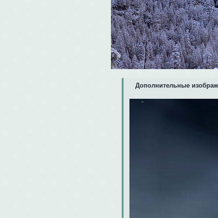
Дополнительные изображ