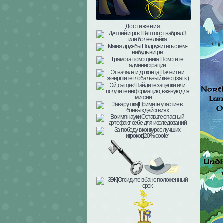
Достижения: