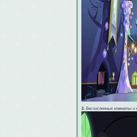
3.
Бесчисленные комнаты и 