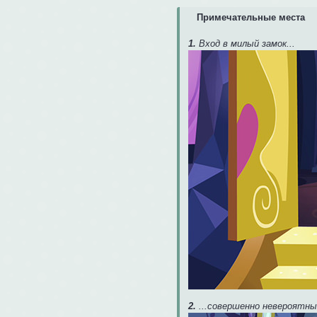
Примечательные места
1.
Вход в милый замок...
2.
...совершенно невероятн