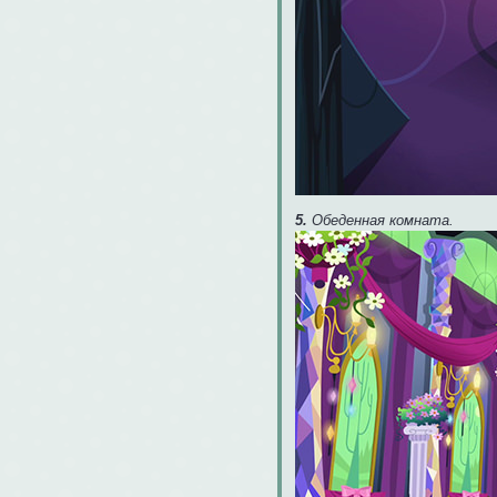
5.
Обеденная комната.