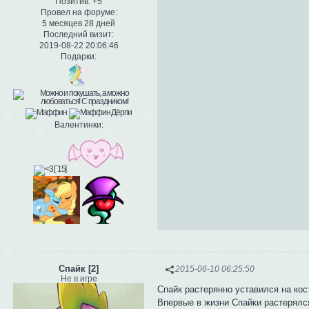
Позитив:
+5
Провел на форуме:
5 месяцев 28 дней
Последний визит:
2019-08-22 20:06:46
Подарки:
Валентинки:
Спайк [2]
2015-06-10 06:25:50
Не в игре
Спайк растерянно уставился на кос
Впервые в жизни Спайки растерялся