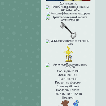
Достижения:
Сообщений:
138
Уважение:
+417
Позитив:
+627
Провел на форуме:
1 месяц 28 дней
Последний визит:
2026-07-10 21:52:18
Подарки: