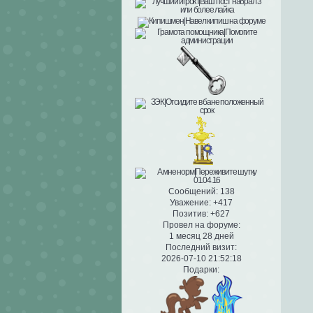
Сообщений:
138
Уважение:
+417
Позитив:
+627
Провел на форуме:
1 месяц 28 дней
Последний визит:
2026-07-10 21:52:18
Подарки: