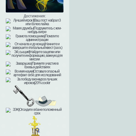
Достижения: