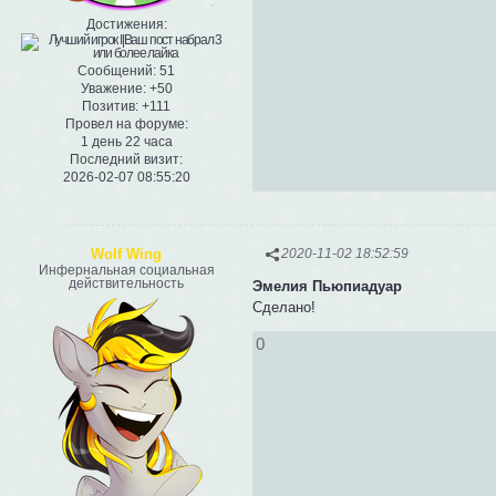
Достижения:
Сообщений:
51
Уважение:
+50
Позитив:
+111
Провел на форуме:
1 день 22 часа
Последний визит:
2026-02-07 08:55:20
Wolf Wing
2020-11-02 18:52:59
Инфернальная социальная
действительность
Эмелия Пьюпиадуар
Сделано!
0