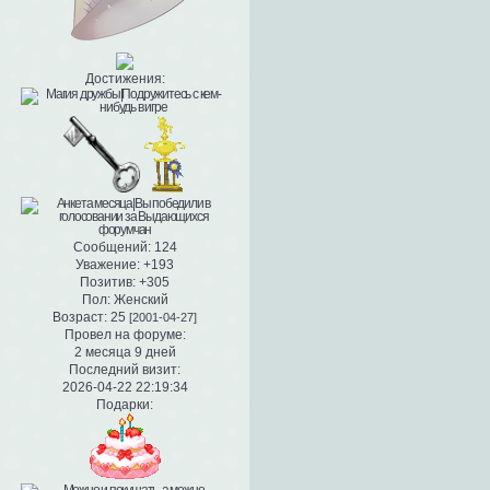
Достижения:
Сообщений:
124
Уважение:
+193
Позитив:
+305
Пол:
Женский
Возраст:
25
[2001-04-27]
Провел на форуме:
2 месяца 9 дней
Последний визит:
2026-04-22 22:19:34
Подарки: