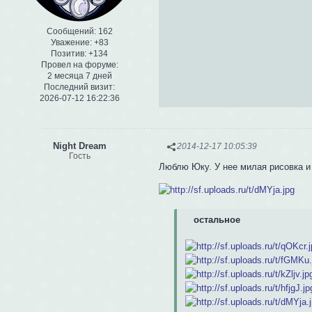
Сообщений:
162
Уважение:
+83
Позитив:
+134
Провел на форуме:
2 месяца 7 дней
Последний визит:
2026-07-12 16:22:36
Night Dream
2014-12-17 10:05:39
Гость
Люблю Юку. У нее милая рисовка и
остальное