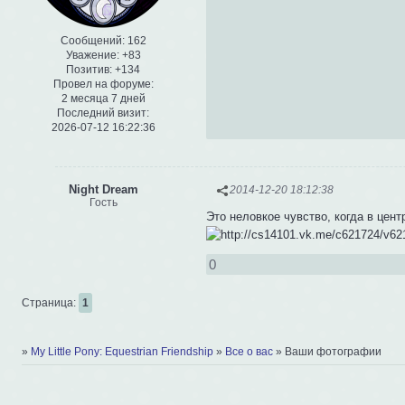
Сообщений:
162
Уважение:
+83
Позитив:
+134
Провел на форуме:
2 месяца 7 дней
Последний визит:
2026-07-12 16:22:36
Night Dream
2014-12-20 18:12:38
Гость
Это неловкое чувство, когда в центр
0
Страница:
1
»
My Little Pony: Equestrian Friendship
»
Все о вас
»
Ваши фотографии