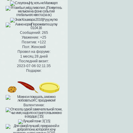
Сообщений:
265
Уважение:
+25
Позитив:
+122
Пол:
Женский
Провел на форуме:
1 месяц 28 дней
Последний визит:
2023-07-06 02:11:35
Подарки:
Валентинки: