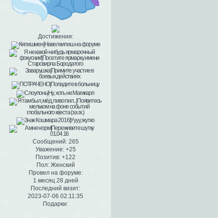
Достижения:
Сообщений:
265
Уважение:
+25
Позитив:
+122
Пол:
Женский
Провел на форуме:
1 месяц 28 дней
Последний визит:
2023-07-06 02:11:35
Подарки: