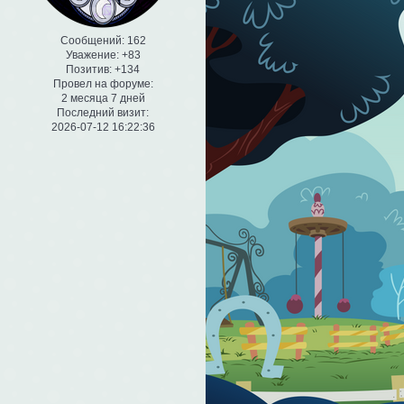
Сообщений:
162
Уважение:
+83
Позитив:
+134
Провел на форуме:
2 месяца 7 дней
Последний визит:
2026-07-12 16:22:36