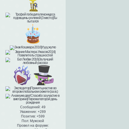
Сообщений:
49
Уважение:
+289
Позитив:
+599
Пол:
Мужской
Провел на форуме: