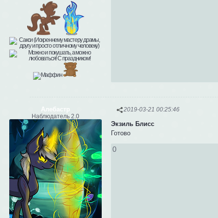
Алебастр
2019-03-21 00:25:46
Наблюдатель 2.0
Экзиль Блисс
Готово
0