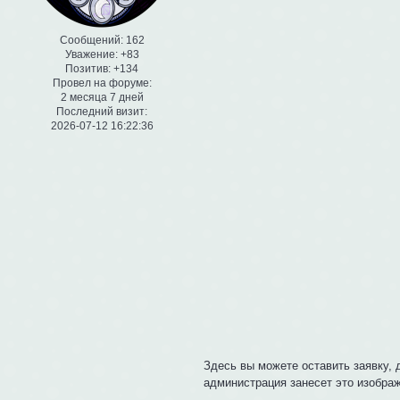
Сообщений:
162
Уважение:
+83
Позитив:
+134
Провел на форуме:
2 месяца 7 дней
Последний визит:
2026-07-12 16:22:36
Здесь вы можете оставить заявку, 
администрация занесет это изображ