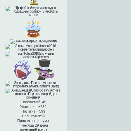
Сообщений:
49
Уважение:
+289
Позитив:
+599
Пол:
Мужской
Провел на форуме:
4 месяца 29 дней
Последний визит: