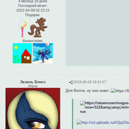
4 месяца 29 дней
Последний визит:
2022-04-08 02:15:22
Подарки:
Валентинки:
Экзиль Блисс
2019-09-29 18:41:07
Игрок
Для Волчи, ну она знает.