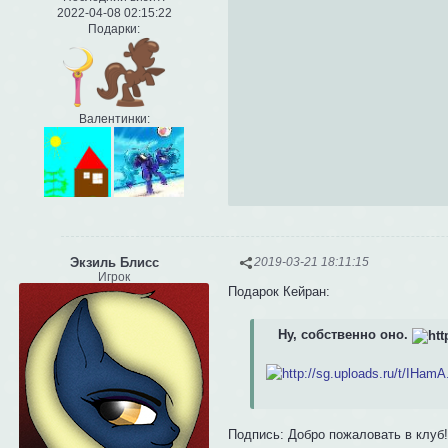
2022-04-08 02:15:22
Подарки:
Валентинки:
Экзиль Блисс
2019-03-21 18:11:15
Игрок
Подарок Кейран:
Ну, собственно оно.
Подпись: Добро пожаловать в клуб