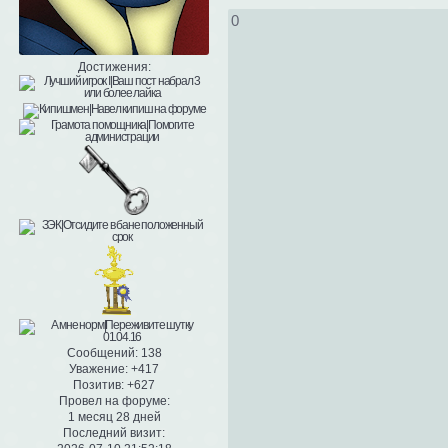
0
Достижения:
Сообщений:
138
Уважение:
+417
Позитив:
+627
Провел на форуме:
1 месяц 28 дней
Последний визит: