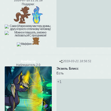
2026-07-10 21:52:18
Подарки:
Алебастр
2019-03-21 18:56:51
Наблюдатель 2.0
Экзиль Блисс
Есть
+1