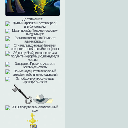
Достижения: