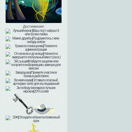
Достижения: