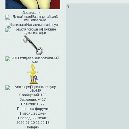
0
Достижения:
Сообщений:
138
Уважение:
+417
Позитив:
+627
Провел на форуме:
1 месяц 28 дней
Последний визит:
2026-07-10 21:52:18
Подарки: