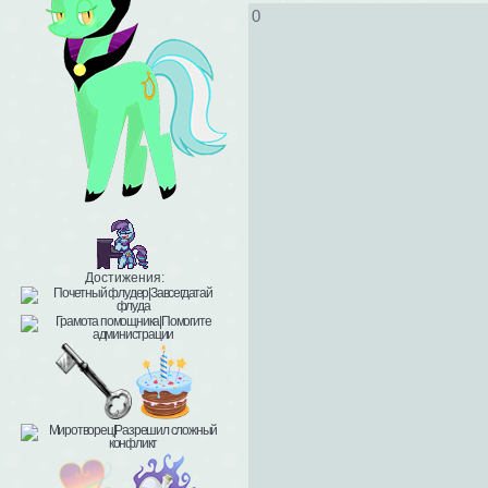
0
Достижения: