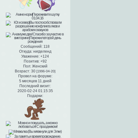
Сообщений:
118
Откуда:
нигделенд
Уважение:
+124
Позитив:
+92
Пол:
Женский
Возраст:
30
[1996-04-20]
Провел на форуме:
5 месяцев 11 дней
Последний визит:
2020-02-24 01:15:35
Подарки: