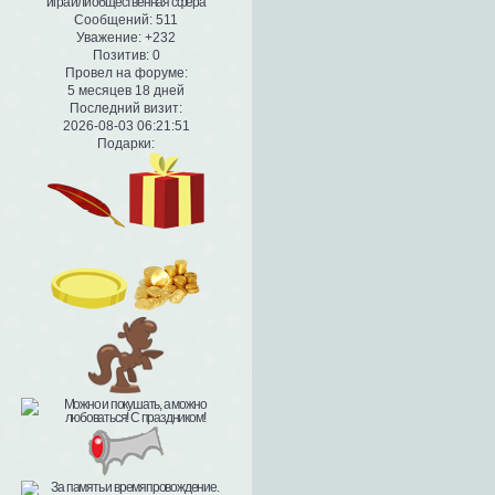
Сообщений:
511
Уважение:
+232
Позитив:
0
Провел на форуме:
5 месяцев 18 дней
Последний визит:
2026-08-03 06:21:51
Подарки: