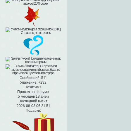
Сообщений:
511
Уважение:
+232
Позитив:
0
Провел на форуме:
5 месяцев 18 дней
Последний визит:
2026-08-03 06:21:51
Подарки: