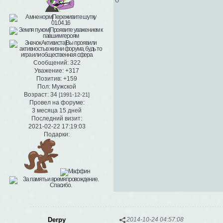
Сообщений:
322
Уважение:
+317
Позитив:
+159
Пол:
Мужской
Возраст:
34
[1991-12-21]
Провел на форуме:
3 месяца 15 дней
Последний визит:
2021-02-22 17:19:03
Подарки:
Derpy
2014-10-24 04:57:08