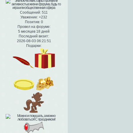
Сообщений:
511
Уважение:
+232
Позитив:
0
Провел на форуме:
5 месяцев 18 дней
Последний визит:
2026-08-03 06:21:51
Подарки: