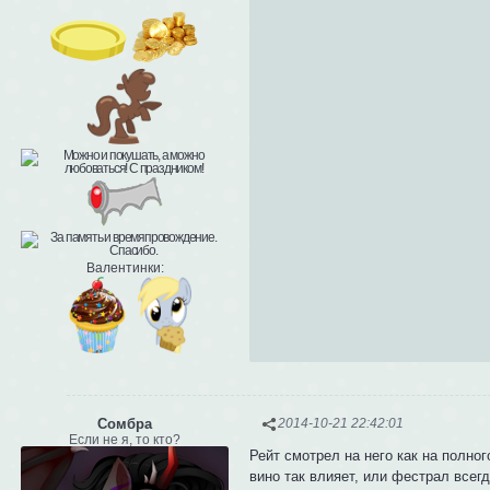
Валентинки:
Сомбра
2014-10-21 22:42:01
Если не я, то кто?
Рейт смотрел на него как на полног
вино так влияет, или фестрал все