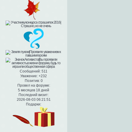
Сообщений:
511
Уважение:
+232
Позитив:
0
Провел на форуме:
5 месяцев 18 дней
Последний визит:
2026-08-03 06:21:51
Подарки: