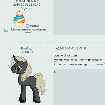
Последний визит:
2016-10-02 13:05:40
Подарки:
Блайнд
2015-09-01 18:43:58
Не в игре
Double Spectrum
Кусай! Мне тебе ничего не жалко!
Кто еще хочет комисарского тела?!
0