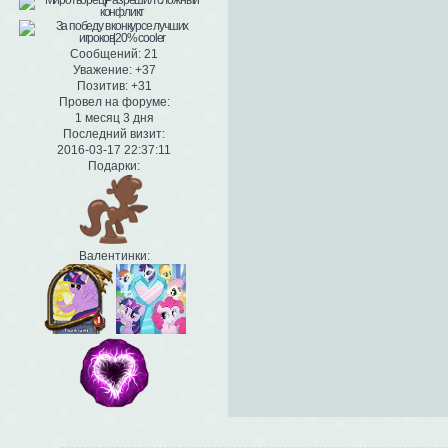
Сообщений:
21
Уважение:
+37
Позитив:
+31
Провел на форуме:
1 месяц 3 дня
Последний визит:
2016-03-17 22:37:11
Подарки:
Валентинки: