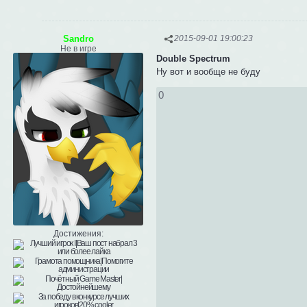
Sandro
2015-09-01 19:00:23
Не в игре
Double Spectrum
Ну вот и вообще не буду
0
Достижения: