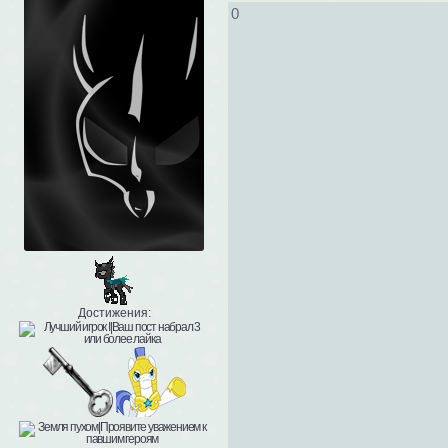
0
Достижения: