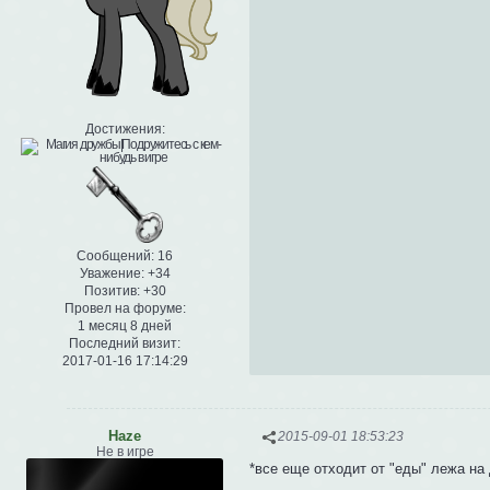
Достижения:
Сообщений:
16
Уважение:
+34
Позитив:
+30
Провел на форуме:
1 месяц 8 дней
Последний визит:
2017-01-16 17:14:29
Haze
2015-09-01 18:53:23
Не в игре
*все еще отходит от "еды" лежа на