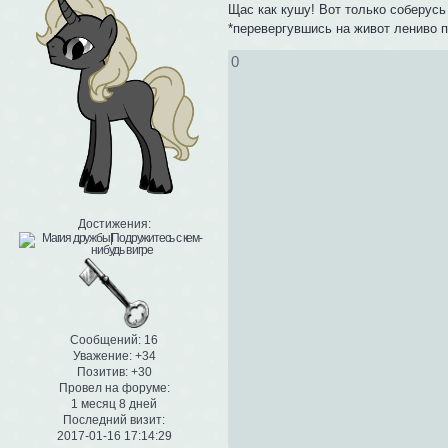
Щас как кушу! Вот только соберусь 
*перевергувшись на живот лениво п
0
Достижения:
Сообщений:
16
Уважение:
+34
Позитив:
+30
Провел на форуме:
1 месяц 8 дней
Последний визит:
2017-01-16 17:14:29