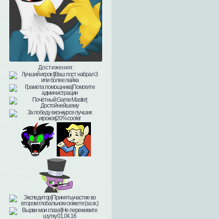
Достижения: