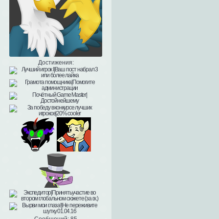
Достижения:
Сообщений:
85