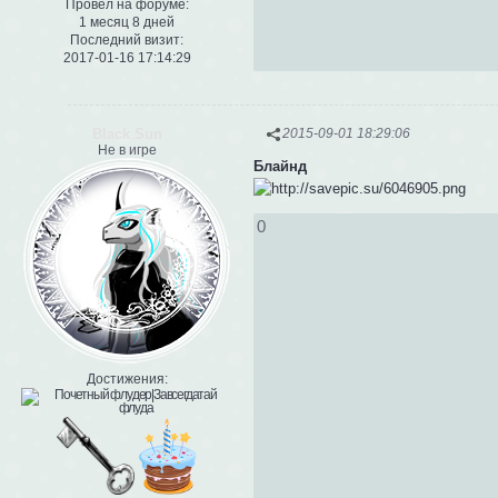
Провел на форуме:
1 месяц 8 дней
Последний визит:
2017-01-16 17:14:29
Black Sun
2015-09-01 18:29:06
Не в игре
Блайнд
0
Достижения: