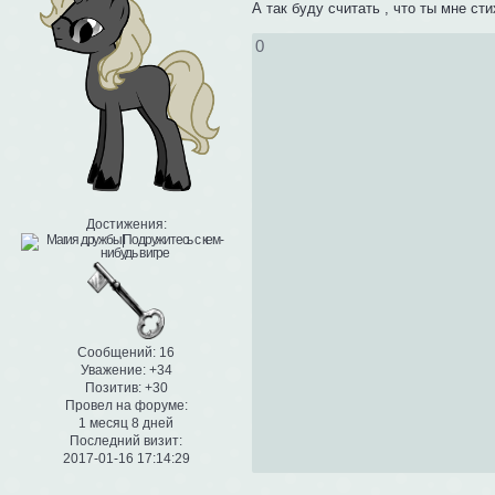
А так буду считать , что ты мне сти
0
Достижения:
Сообщений:
16
Уважение:
+34
Позитив:
+30
Провел на форуме:
1 месяц 8 дней
Последний визит:
2017-01-16 17:14:29