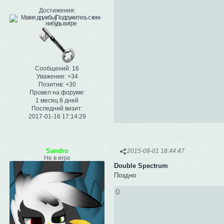
Достижения:
Сообщений:
16
Уважение:
+34
Позитив:
+30
Провел на форуме:
1 месяц 8 дней
Последний визит:
2017-01-16 17:14:29
Sandro
2015-09-01 18:44:47
Не в игре
Double Spectrum
Поздно
0