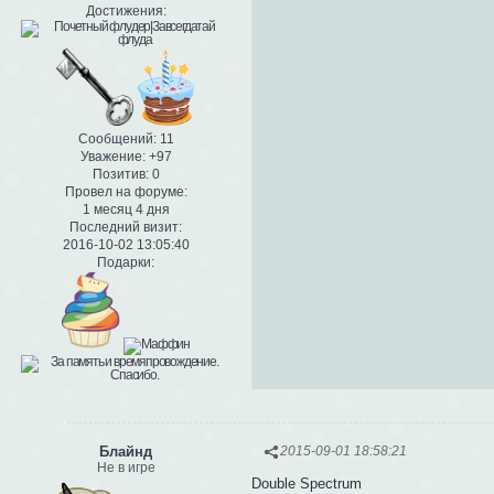
Достижения:
Сообщений:
11
Уважение:
+97
Позитив:
0
Провел на форуме:
1 месяц 4 дня
Последний визит:
2016-10-02 13:05:40
Подарки:
Блайнд
2015-09-01 18:58:21
Не в игре
Double Spectrum