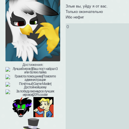
Злые вы, уйду я от вас.
Только окончательно
Ибо нефиг
0
Достижения: