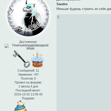
Sandro
Меньше будешь строить из себя дик
0
Достижения:
Сообщений:
11
Уважение:
+97
Позитив:
0
Провел на форуме:
1 месяц 4 дня
Последний визит:
2016-10-02 13:05:40
Подарки: