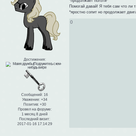
*продолжает ползти*
Помогай давай! Я тебя сам что ли
*яростно сопит но продолжает двиг
0
Достижения:
Сообщений:
16
Уважение:
+34
Позитив:
+30
Провел на форуме:
1 месяц 8 дней
Последний визит:
2017-01-16 17:14:29