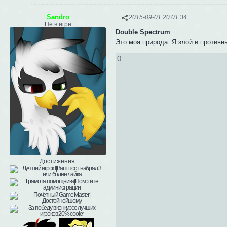
Sandro
2015-09-01 20:01:34
Не в игре
Double Spectrum
Это моя природа. Я злой и противны
0
Достижения: