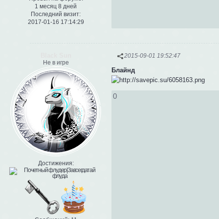
1 месяц 8 дней
Последний визит:
2017-01-16 17:14:29
Black Sun
2015-09-01 19:52:47
Не в игре
Блайнд
0
Достижения: