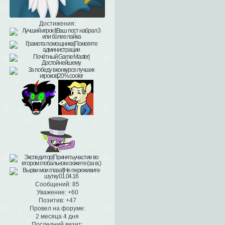
Достижения:
Сообщений:
85
Уважение:
+60
Позитив:
+47
Провел на форуме:
2 месяца 4 дня
Последний визит: