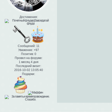
Достижения:
Сообщений:
11
Уважение:
+97
Позитив:
0
Провел на форуме:
1 месяц 4 дня
Последний визит:
2016-10-02 13:05:40
Подарки: