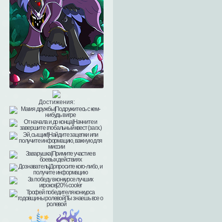
Достижения: