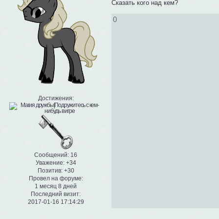
Сказать кого над кем?
0
Достижения:
Сообщений:
16
Уважение:
+34
Позитив:
+30
Провел на форуме:
1 месяц 8 дней
Последний визит:
2017-01-16 17:14:29