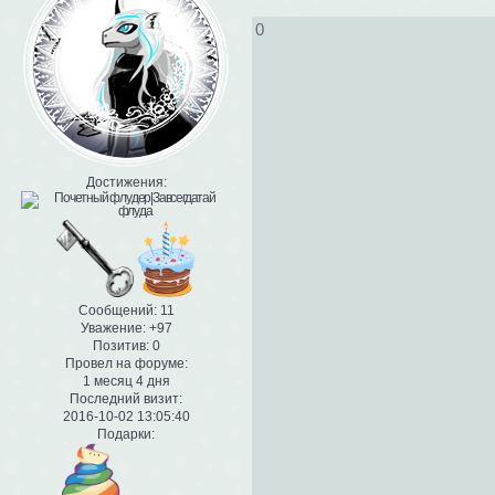
0
Достижения:
Сообщений:
11
Уважение:
+97
Позитив:
0
Провел на форуме:
1 месяц 4 дня
Последний визит:
2016-10-02 13:05:40
Подарки: