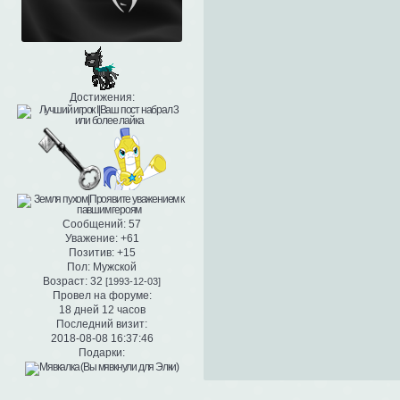
Достижения:
Сообщений:
57
Уважение:
+61
Позитив:
+15
Пол:
Мужской
Возраст:
32
[1993-12-03]
Провел на форуме:
18 дней 12 часов
Последний визит:
2018-08-08 16:37:46
Подарки: