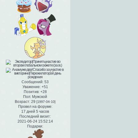
Сообщений:
53
Уважение:
+51
Позитив:
+28
Пол:
Мужской
Возраст:
29
[1997-04-10]
Провел на форуме:
17 дней 5 часов
Последний визит:
2021-06-24 15:52:14
Подарки: