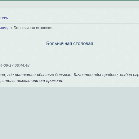
тесь
.
ьница
»
Больничная столовая
Больничная столовая
4-09-17 08:44:48
ая, где питаются обычные больные. Качество еды среднее, выбор огр
, столы пожелтели от времени.