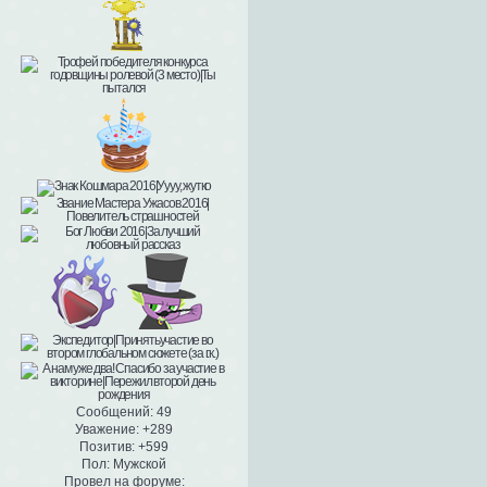
Сообщений:
49
Уважение:
+289
Позитив:
+599
Пол:
Мужской
Провел на форуме: