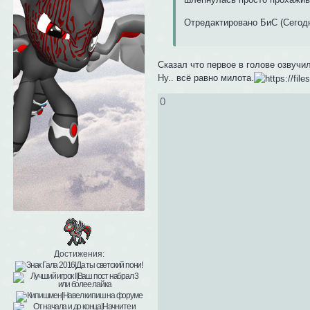
Отредактировано БиС (Сегодн
Сказал что первое в голове озвучи
Ну.. всё равно милота.
0
Достижения: