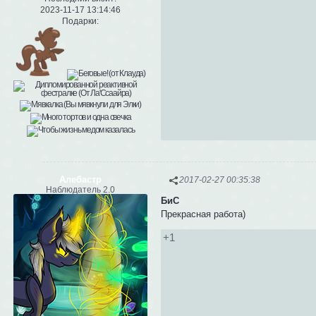
2023-11-17 13:14:46
Подарки:
Алебастр
2017-02-27 00:35:38
Наблюдатель 2.0
БиС
Прекрасная работа)
+1