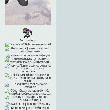
Достижения: