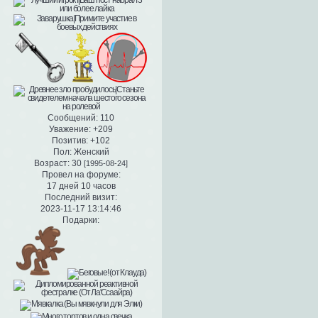
Сообщений:
110
Уважение:
+209
Позитив:
+102
Пол:
Женский
Возраст:
30
[1995-08-24]
Провел на форуме:
17 дней 10 часов
Последний визит:
2023-11-17 13:14:46
Подарки: