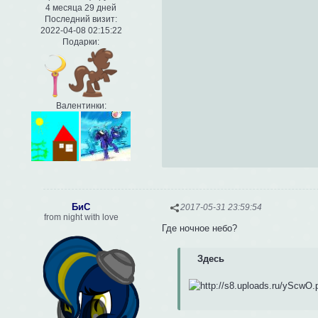
4 месяца 29 дней
Последний визит:
2022-04-08 02:15:22
Подарки:
Валентинки:
БиС
2017-05-31 23:59:54
from night with love
Где ночное небо?
Здесь