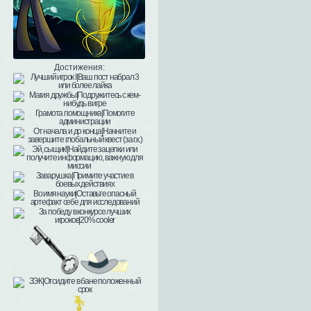
Достижения: