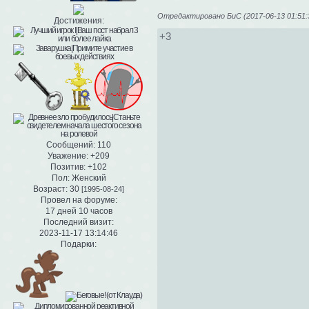
Отредактировано БиС (2017-06-13 01:51:
Достижения:
+3
Сообщений:
110
Уважение:
+209
Позитив:
+102
Пол:
Женский
Возраст:
30
[1995-08-24]
Провел на форуме:
17 дней 10 часов
Последний визит:
2023-11-17 13:14:46
Подарки: