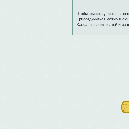
Чтобы принять участие в нов
Присоединиться можно в любо
Хаоса, а значит, в этой игре