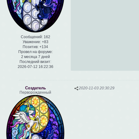
Сообщений:
162
Уважение:
+83
Позитив:
+134
Провел на форуме:
2 месяца 7 дней
Последний визит:
2026-07-12 16:22:36
Создатель
2020-11-03 20:30:29
Перворожденный