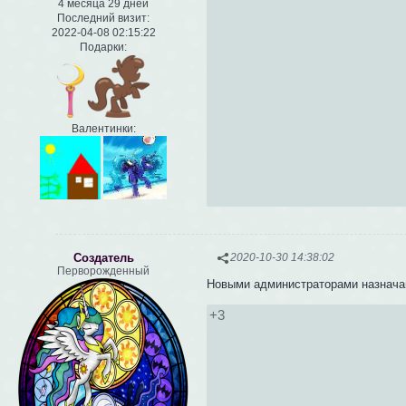
4 месяца 29 дней
Последний визит:
2022-04-08 02:15:22
Подарки:
Валентинки:
Создатель
2020-10-30 14:38:02
Перворожденный
Новыми администраторами назнач
+3