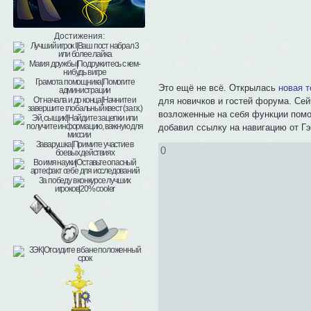
Достижения:
Это ещё не всё. Открылась
новая 
для новичков и гостей форума. Сей
возложенные на себя функции помо
добавил ссылку на навигацию от Гэ
0