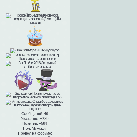
Сообщений:
49
Уважение:
+289
Позитив:
+599
Пол:
Мужской
Провел на форуме: