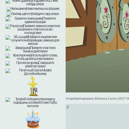
Отредактировано Eleonora Curze (2017-06
0