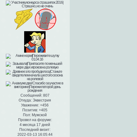
Сообщений:
807
Откуда:
Эквестрия
Уважение:
+456
Позитив:
+405
Пол:
Мужской
Провел на форуме:
4 месяца 17 дней
Последний визит:
2022-03-13 16:05:44