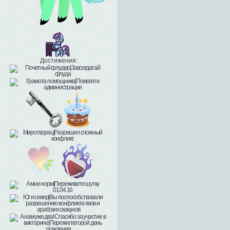
Достижения: