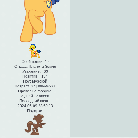
Сообщений:
40
Откуда:
Планета Земля
Уважение:
+63
Позитив:
+134
Пол:
Мужской
Возраст:
37
[1989-02-08]
Провел на форуме:
8 дней 13 часов
Последний визит:
2024-05-09 23:50:13
Подарки: