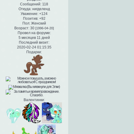
Сообщений:
118
Откуда:
нигделенд
Уважение:
+124
Позитив:
+92
Пол:
Женский
Возраст:
30
[1996-04-20]
Провел на форуме:
5 месяцев 11 дней
Последний визит:
2020-02-24 01:15:35
Подарки:
Валентинки: