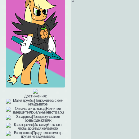
0
Достижения: