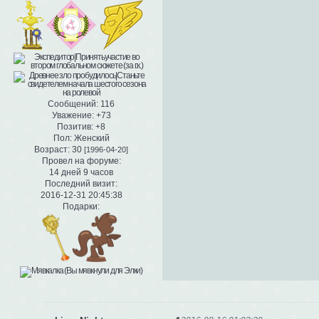
Сообщений:
116
Уважение:
+73
Позитив:
+8
Пол:
Женский
Возраст:
30
[1996-04-20]
Провел на форуме:
14 дней 9 часов
Последний визит:
2016-12-31 20:45:38
Подарки: