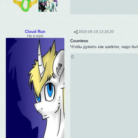
Cloud Run
2016-06-19 13:16:20
Не в игре
Сountess
Чтобы думать как шаблон, надо быт
0