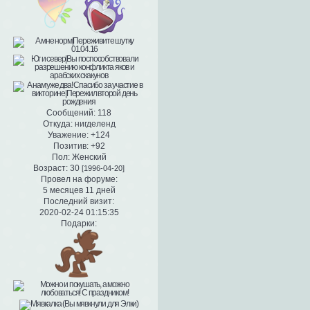
Сообщений:
118
Откуда:
нигделенд
Уважение:
+124
Позитив:
+92
Пол:
Женский
Возраст:
30
[1996-04-20]
Провел на форуме:
5 месяцев 11 дней
Последний визит:
2020-02-24 01:15:35
Подарки: