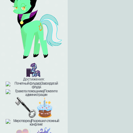
Достижения: