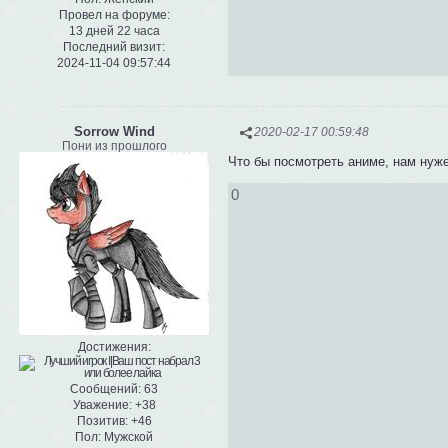
Провел на форуме:
13 дней 22 часа
Последний визит:
2024-11-04 09:57:44
Sorrow Wind
2020-02-17 00:59:48
Пони из прошлого
Что бы посмотреть аниме, нам нуж
0
Достижения:
Сообщений:
63
Уважение:
+38
Позитив:
+46
Пол:
Мужской