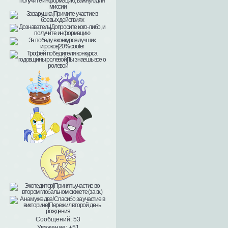
Сообщений:
53
Уважение:
+51