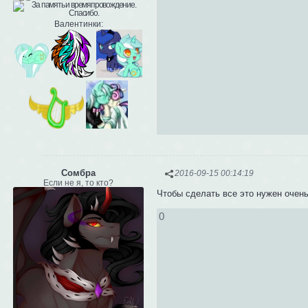
Валентинки:
Сомбра
2016-09-15 00:14:19
Если не я, то кто?
Чтобы сделать все это нужен очень
0