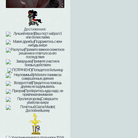
Достижения: