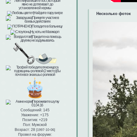
Несколько фоток
Сообщений:
145
Уважение:
+175
Позитив:
+219
Пол:
Мужской
Возраст:
28
[1997-10-06]
Провел на форуме: