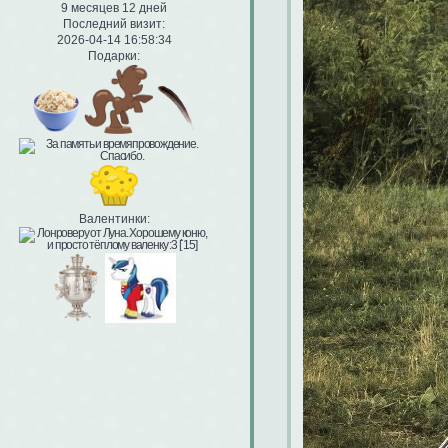
9 месяцев 12 дней
Последний визит:
2026-04-14 16:58:34
Подарки:
Валентинки: