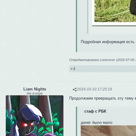
Подробная информация есть
Отредактировано Lonerover (2016-07-09 1
+4
Liam Nights
2016-10-10 17:25:19
Не в игре
Продолжаем превращать эту тему 
стаф с РБК
денег было мало