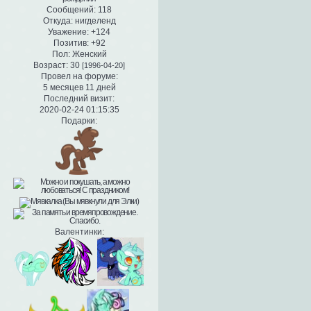
Сообщений:
118
Откуда:
нигделенд
Уважение:
+124
Позитив:
+92
Пол:
Женский
Возраст:
30
[1996-04-20]
Провел на форуме:
5 месяцев 11 дней
Последний визит:
2020-02-24 01:15:35
Подарки:
Валентинки: