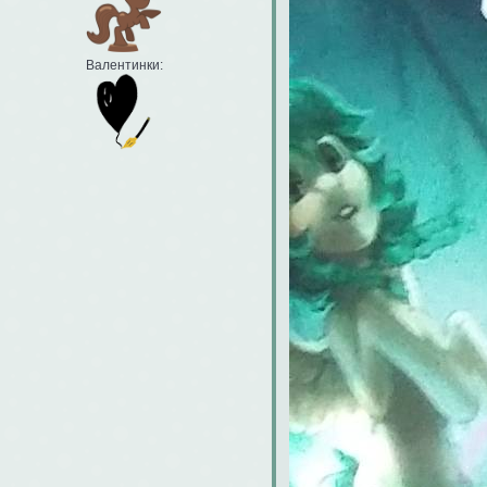
Валентинки: