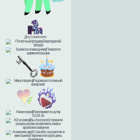
Достижения: