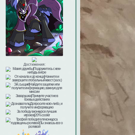
Достижения: