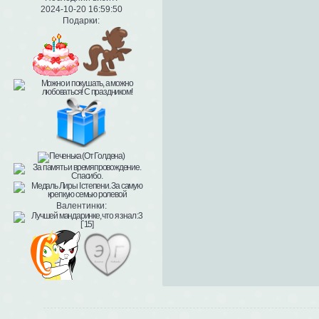
2024-10-20 16:59:50
Подарки:
Валентинки: