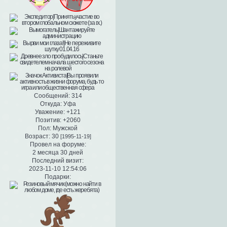
Сообщений:
314
Откуда:
Уфа
Уважение:
+121
Позитив:
+2060
Пол:
Мужской
Возраст:
30
[1995-11-19]
Провел на форуме:
2 месяца 30 дней
Последний визит:
2023-11-10 12:54:06
Подарки: