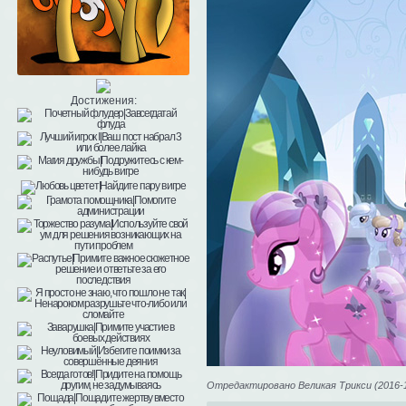
Достижения:
Отредактировано Великая Трикси (2016-11