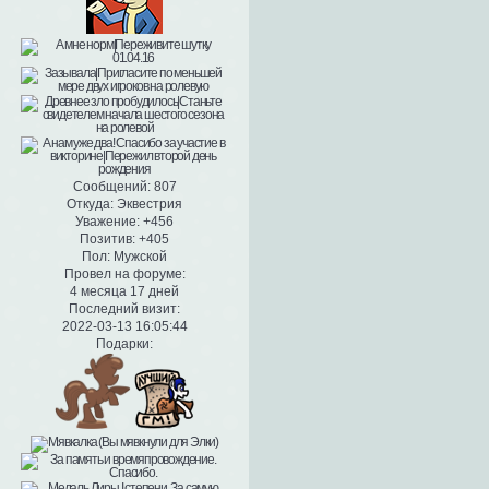
Сообщений:
807
Откуда:
Эквестрия
Уважение:
+456
Позитив:
+405
Пол:
Мужской
Провел на форуме:
4 месяца 17 дней
Последний визит:
2022-03-13 16:05:44
Подарки: