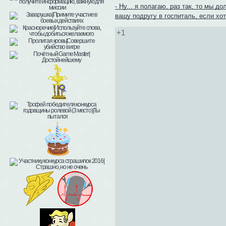
- Ну... я полагаю, раз так, то мы
вашу подругу в госпиталь, если хот
+1