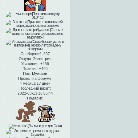
Сообщений:
807
Откуда:
Эквестрия
Уважение:
+456
Позитив:
+405
Пол:
Мужской
Провел на форуме:
4 месяца 17 дней
Последний визит:
2022-03-13 16:05:44
Подарки: