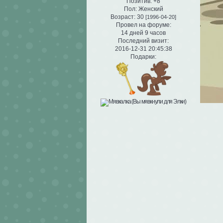
Позитив:
+8
Пол:
Женский
Возраст:
30
[1996-04-20]
Провел на форуме:
14 дней 9 часов
Последний визит:
2016-12-31 20:45:38
Подарки: