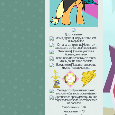
Достижения:
Сообщений:
116
Уважение:
+73