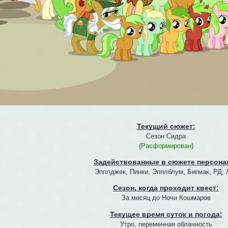
Текущий сюжет:
Сезон Сидра
(
Расформирован
)
Задействованные в сюжете персона
Эпплджек, Пинки, Эпплблум, Бигмак, РД, 
Сезон, когда проходит квест:
За месяц до Ночи Кошмаров
Текущее время суток и погода:
Утро, переменная облачность