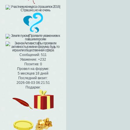
Сообщений:
511
Уважение:
+232
Позитив:
0
Провел на форуме:
5 месяцев 18 дней
Последний визит:
2026-08-03 06:21:51
Подарки: