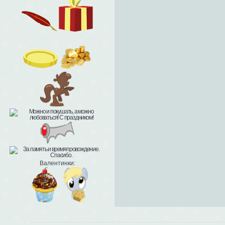
Валентинки: