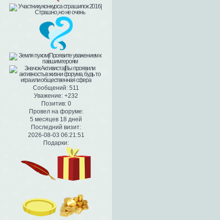
Сообщений:
511
Уважение:
+232
Позитив:
0
Провел на форуме:
5 месяцев 18 дней
Последний визит:
2026-08-03 06:21:51
Подарки: