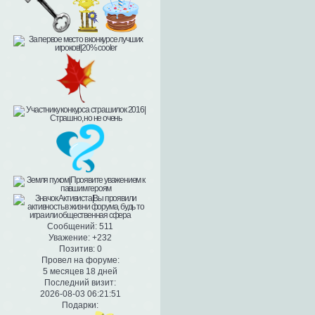
Сообщений:
511
Уважение:
+232
Позитив:
0
Провел на форуме:
5 месяцев 18 дней
Последний визит:
2026-08-03 06:21:51
Подарки: