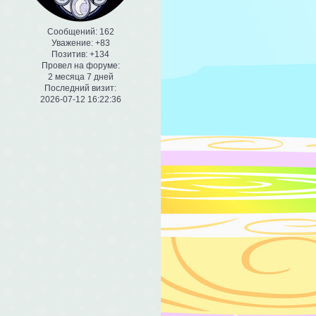
Сообщений:
162
Уважение:
+83
Позитив:
+134
Провел на форуме:
2 месяца 7 дней
Последний визит:
2026-07-12 16:22:36