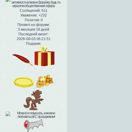
Сообщений:
511
Уважение:
+232
Позитив:
0
Провел на форуме:
5 месяцев 18 дней
Последний визит:
2026-08-03 06:21:51
Подарки: