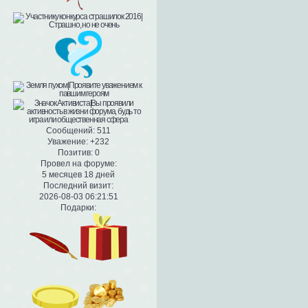
Сообщений:
511
Уважение:
+232
Позитив:
0
Провел на форуме:
5 месяцев 18 дней
Последний визит:
2026-08-03 06:21:51
Подарки: