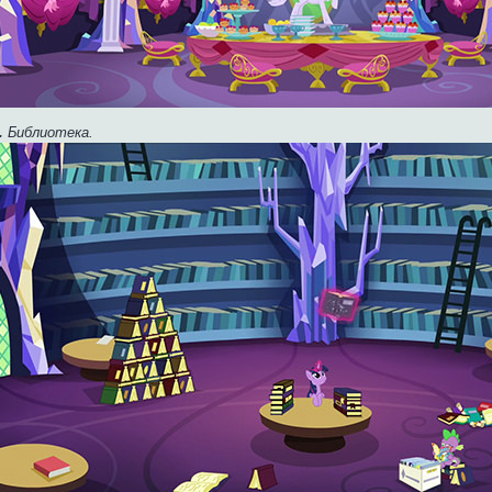
.
Библиотека.