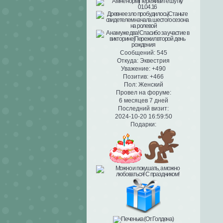
Сообщений:
545
Откуда:
Эквестрия
Уважение:
+490
Позитив:
+466
Пол:
Женский
Провел на форуме:
6 месяцев 7 дней
Последний визит:
2024-10-20 16:59:50
Подарки: