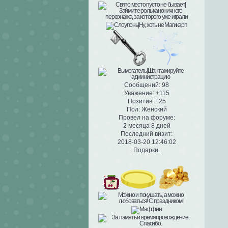
Сообщений:
98
Уважение:
+115
Позитив:
+25
Пол:
Женский
Провел на форуме:
2 месяца 8 дней
Последний визит:
2018-03-20 12:46:02
Подарки: