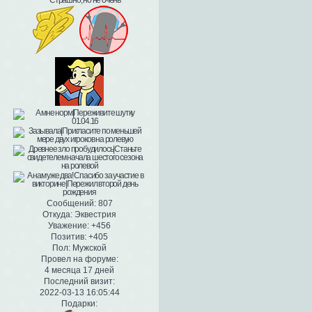
Сообщений:
807
Откуда:
Эквестрия
Уважение:
+456
Позитив:
+405
Пол:
Мужской
Провел на форуме:
4 месяца 17 дней
Последний визит:
2022-03-13 16:05:44
Подарки: