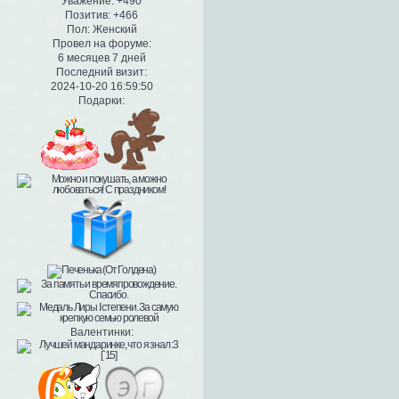
Уважение:
+490
Позитив:
+466
Пол:
Женский
Провел на форуме:
6 месяцев 7 дней
Последний визит:
2024-10-20 16:59:50
Подарки:
Валентинки: