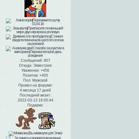
Сообщений:
807
Откуда:
Эквестрия
Уважение:
+456
Позитив:
+405
Пол:
Мужской
Провел на форуме:
4 месяца 17 дней
Последний визит:
2022-03-13 16:05:44
Подарки: