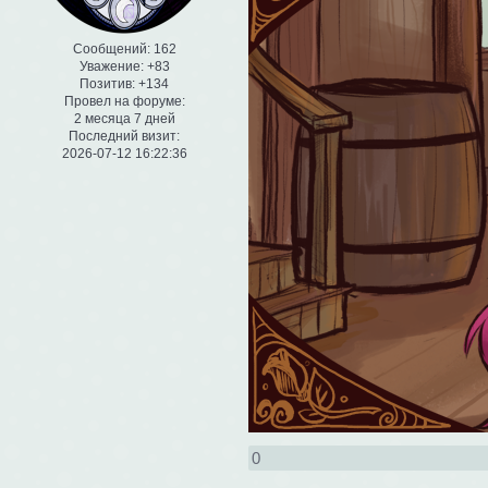
Сообщений:
162
Уважение:
+83
Позитив:
+134
Провел на форуме:
2 месяца 7 дней
Последний визит:
2026-07-12 16:22:36
0