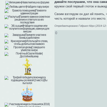
давайте послушаем, что она сама 
кружки свой первый глоток и выж
Своим взглядом он дал ей понять, ч
честь которой и назвали это место.
Отредактировано Гэбриел Кёрз (2014-12-1
0