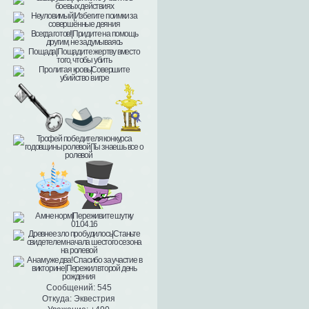
Сообщений:
545
Откуда:
Эквестрия