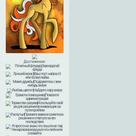
Достижения: