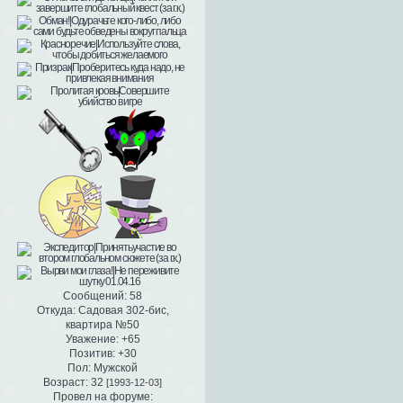
Сообщений:
58
Откуда:
Садовая 302-бис,
квартира №50
Уважение:
+65
Позитив:
+30
Пол:
Мужской
Возраст:
32
[1993-12-03]
Провел на форуме: