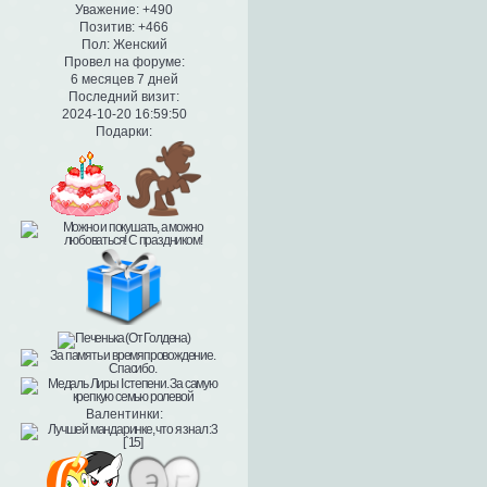
Уважение:
+490
Позитив:
+466
Пол:
Женский
Провел на форуме:
6 месяцев 7 дней
Последний визит:
2024-10-20 16:59:50
Подарки:
Валентинки: