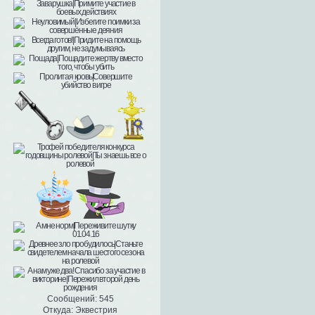
Сообщений:
545
Откуда:
Эквестрия