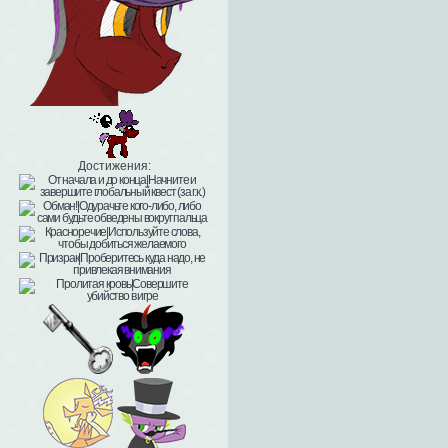
Достижения: