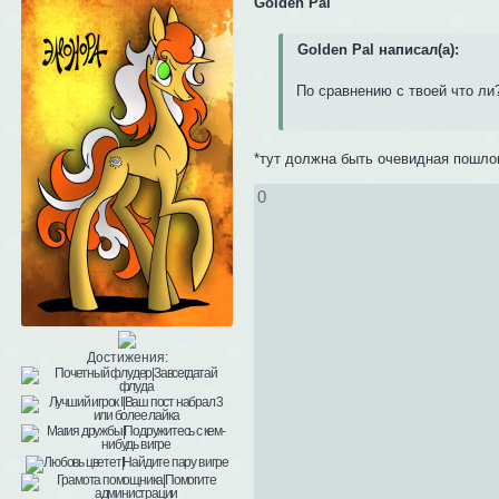
Golden Pal
Golden Pal написал(а):
По сравнению с твоей что ли
*тут должна быть очевидная пошло
0
Достижения: