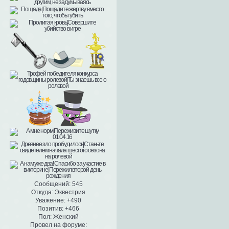
Сообщений:
545
Откуда:
Эквестрия
Уважение:
+490
Позитив:
+466
Пол:
Женский
Провел на форуме: