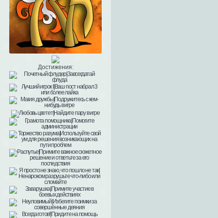
Достижения: