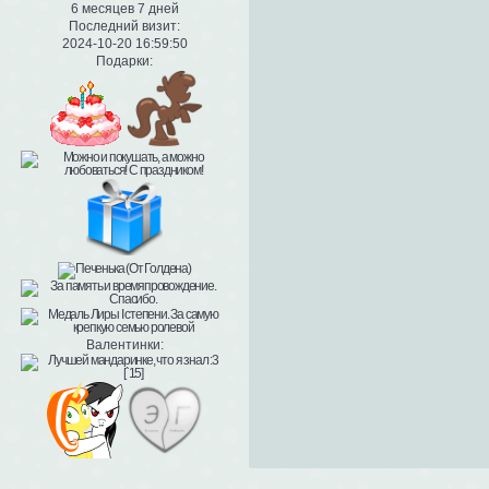
6 месяцев 7 дней
Последний визит:
2024-10-20 16:59:50
Подарки:
Валентинки: