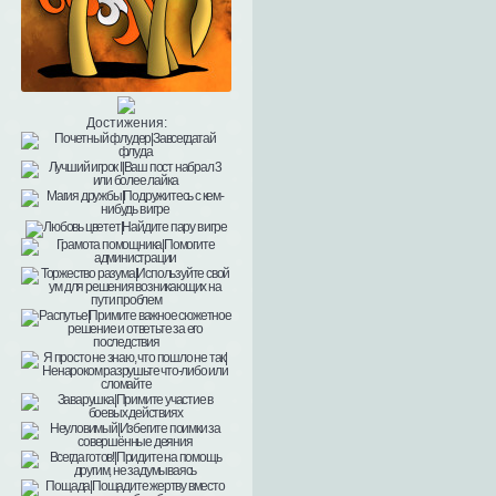
Достижения: