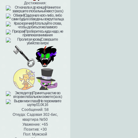
Достижения:
Сообщений:
58
Откуда:
Садовая 302-бис,
квартира №50
Уважение:
+65
Позитив:
+30
Пол:
Мужской