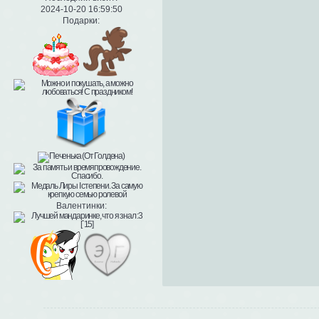
2024-10-20 16:59:50
Подарки:
Валентинки: