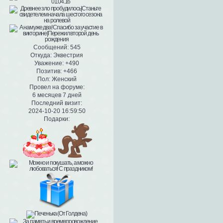
Сообщений:
545
Откуда:
Эквестрия
Уважение:
+490
Позитив:
+466
Пол:
Женский
Провел на форуме:
6 месяцев 7 дней
Последний визит:
2024-10-20 16:59:50
Подарки: