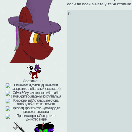
если во всей анкете у тебя столько
0
Достижения: