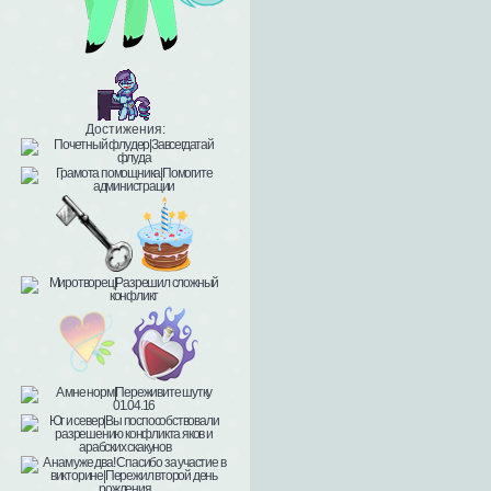
Достижения: