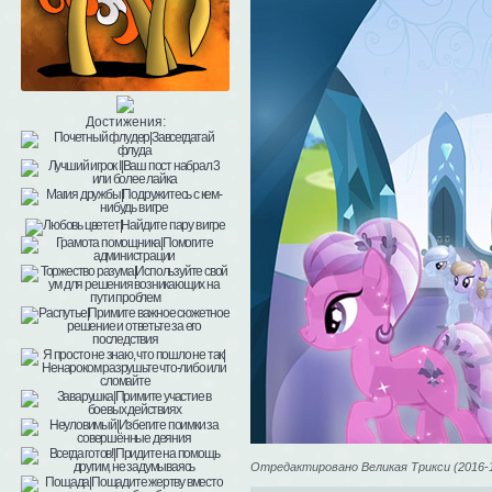
Достижения:
Отредактировано Великая Трикси (2016-11