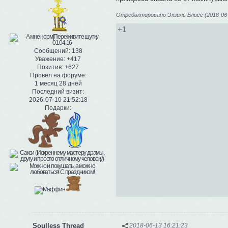
Отредактировано Экзиль Блисс (2018-06-
+1
Сообщений:
138
Уважение:
+417
Позитив:
+627
Провел на форуме:
1 месяц 28 дней
Последний визит:
2026-07-10 21:52:18
Подарки:
Soulless Thread
2018-06-13 16:21:23