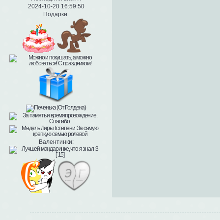
2024-10-20 16:59:50
Подарки:
Валентинки: