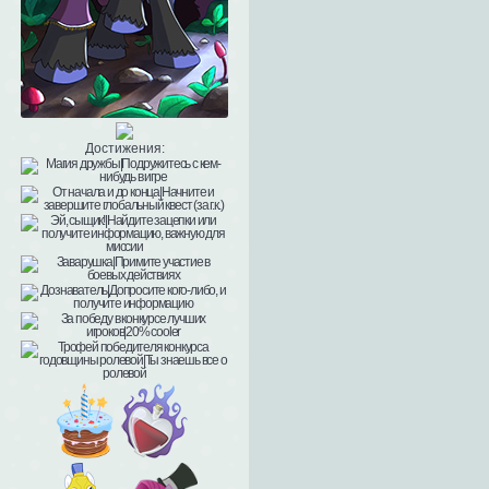
Достижения: