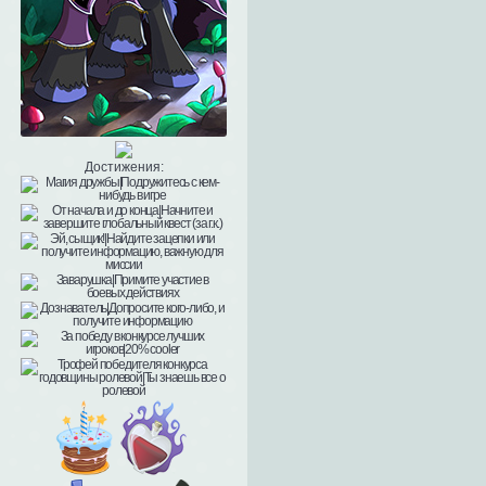
Достижения: