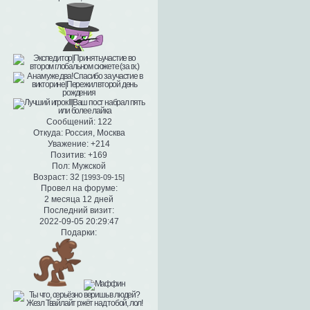
Сообщений:
122
Откуда:
Россия, Москва
Уважение:
+214
Позитив:
+169
Пол:
Мужской
Возраст:
32
[1993-09-15]
Провел на форуме:
2 месяца 12 дней
Последний визит:
2022-09-05 20:29:47
Подарки: