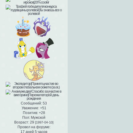
Сообщений:
53
Уважение:
+51
Позитив:
+28
Пол:
Мужской
Возраст:
29
[1997-04-10]
Провел на форуме:
17 дней 5 часов