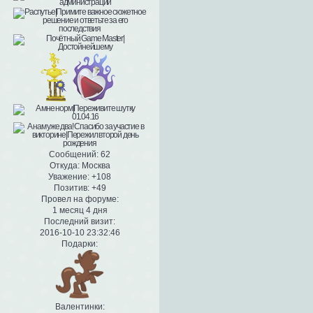
Сообщений:
62
Откуда:
Москва
Уважение:
+108
Позитив:
+49
Провел на форуме:
1 месяц 4 дня
Последний визит:
2016-10-10 23:32:46
Подарки:
Валентинки: