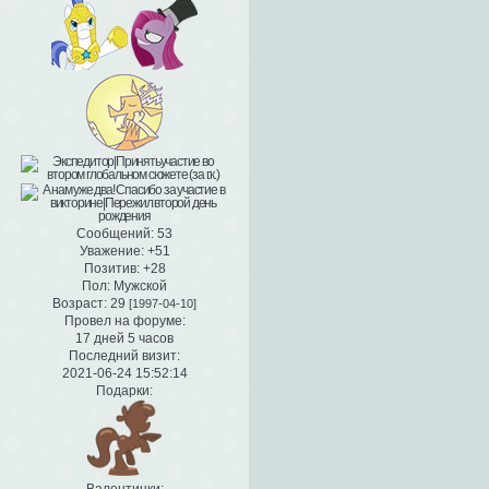
Сообщений:
53
Уважение:
+51
Позитив:
+28
Пол:
Мужской
Возраст:
29
[1997-04-10]
Провел на форуме:
17 дней 5 часов
Последний визит:
2021-06-24 15:52:14
Подарки: