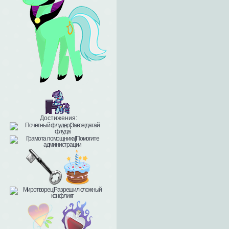
Достижения: