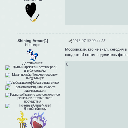
Валентинки:
Shining Armor[1]
2016-07-02 09:44:35
Не в игре
Московские, кто не знал, сегодня 
сходите. И потом поделитесь фотк
Достижения:
0