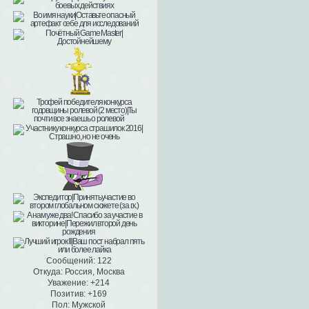
Сообщений:
122
Откуда:
Россия, Москва
Уважение:
+214
Позитив:
+169
Пол:
Мужской