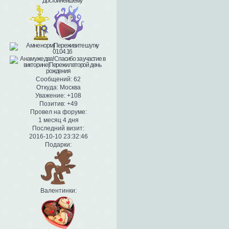
Сообщений:
62
Откуда:
Москва
Уважение:
+108
Позитив:
+49
Провел на форуме:
1 месяц 4 дня
Последний визит:
2016-10-10 23:32:46
Подарки:
Валентинки: