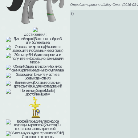
Отредактировано Шэдоу Степ (2016-03-2
0
Достижения: