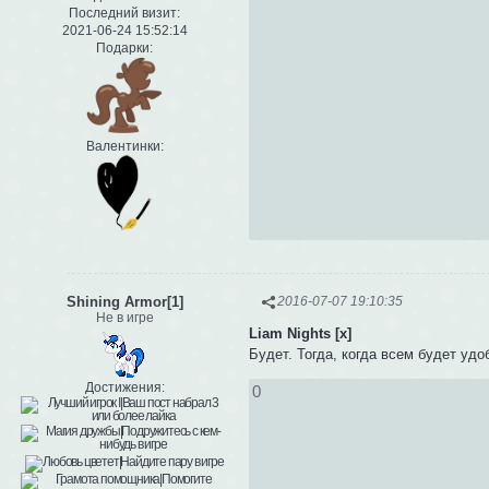
Последний визит:
2021-06-24 15:52:14
Подарки:
Валентинки:
Shining Armor[1]
2016-07-07 19:10:35
Не в игре
Liam Nights [x]
Будет. Тогда, когда всем будет удо
Достижения:
0