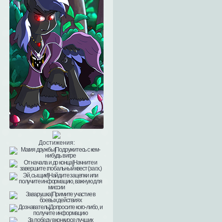
Достижения: