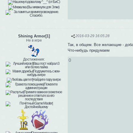
Shining Armor[1]
2016-03-29 16:05:28
Не в игре
Так, в общем. Все желающие - добав
Что-нибудь придумаем
Достижения:
0