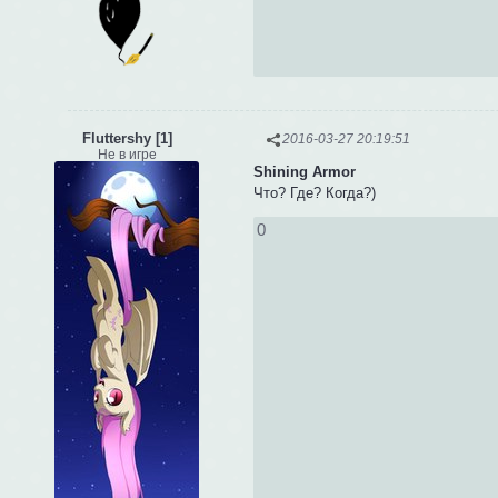
Fluttershy [1]
2016-03-27 20:19:51
Не в игре
Shining Armor
Что? Где? Когда?)
0