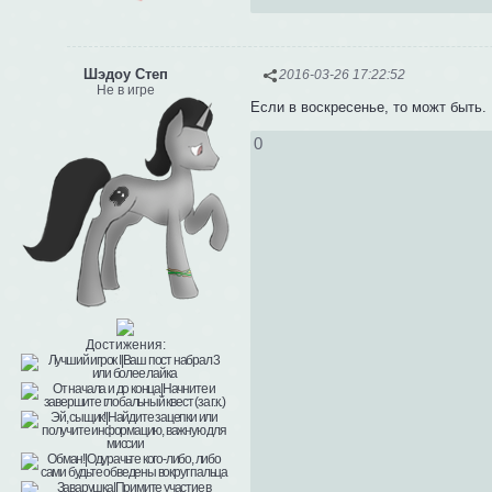
Шэдоу Степ
2016-03-26 17:22:52
Не в игре
Если в воскресенье, то можт быть.
0
Достижения: