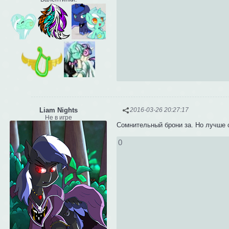
Liam Nights
2016-03-26 20:27:17
Не в игре
Сомнительный брони за. Но лучше 
0