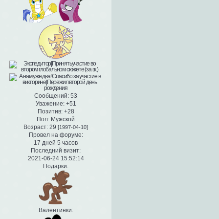
Сообщений:
53
Уважение:
+51
Позитив:
+28
Пол:
Мужской
Возраст:
29
[1997-04-10]
Провел на форуме:
17 дней 5 часов
Последний визит:
2021-06-24 15:52:14
Подарки:
Валентинки: