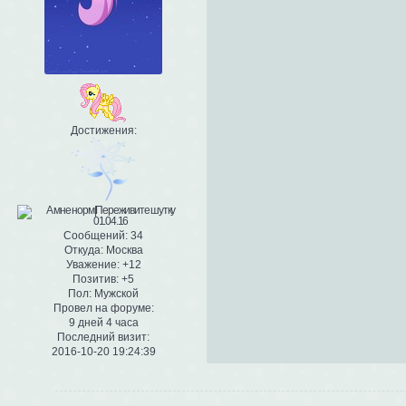
Достижения:
Сообщений:
34
Откуда:
Москва
Уважение:
+12
Позитив:
+5
Пол:
Мужской
Провел на форуме:
9 дней 4 часа
Последний визит:
2016-10-20 19:24:39