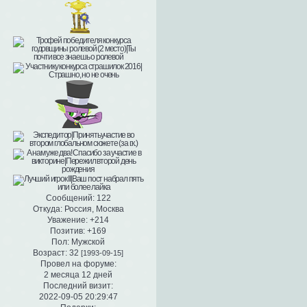
Сообщений:
122
Откуда:
Россия, Москва
Уважение:
+214
Позитив:
+169
Пол:
Мужской
Возраст:
32
[1993-09-15]
Провел на форуме:
2 месяца 12 дней
Последний визит:
2022-09-05 20:29:47