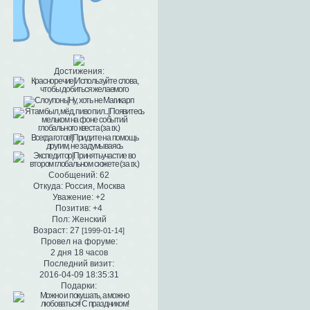
Достижения:
Сообщений:
62
Откуда:
Россия, Москва
Уважение:
+2
Позитив:
+4
Пол:
Женский
Возраст:
27
[1999-01-14]
Провел на форуме:
2 дня 18 часов
Последний визит:
2016-04-09 18:35:31
Подарки: