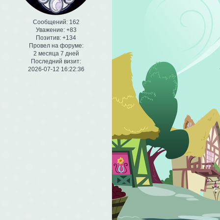
Сообщений:
162
Уважение:
+83
Позитив:
+134
Провел на форуме:
2 месяца 7 дней
Последний визит:
2026-07-12 16:22:36