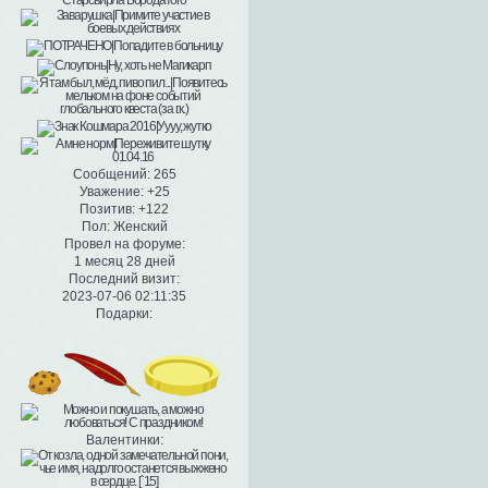
Сообщений:
265
Уважение:
+25
Позитив:
+122
Пол:
Женский
Провел на форуме:
1 месяц 28 дней
Последний визит:
2023-07-06 02:11:35
Подарки:
Валентинки: