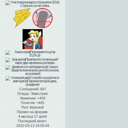
Сообщений:
807
Откуда:
Эквестрия
Уважение:
+456
Позитив:
+405
Пол:
Мужской
Провел на форуме:
4 месяца 17 дней
Последний визит:
2022-03-13 16:05:44