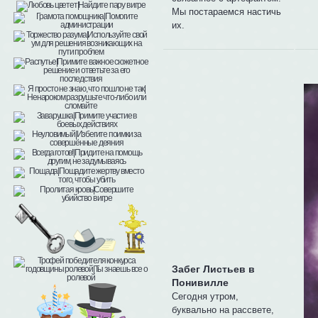
Мы постараемся настичь
их.
Забег Листьев в
Понивилле
Сегодня утром,
буквально на рассвете,