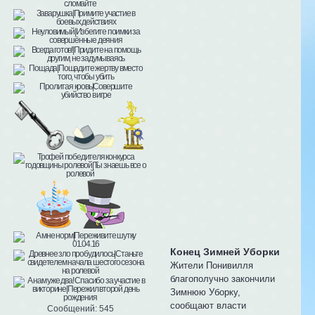
Конец Зимней Уборки
Жители Понивилля
благополучно закончили
Зимнюю Уборку,
сообщают власти
Сообщений:
545