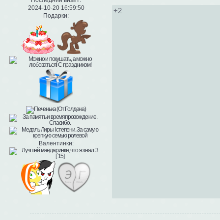
2024-10-20 16:59:50
+2
Подарки:
Валентинки: