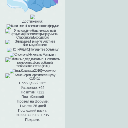
Достижения:
Сообщений:
265
Уважение:
+25
Позитив:
+122
Пол:
Женский
Провел на форуме:
1 месяц 28 дней
Последний визит:
2023-07-06 02:11:35
Подарки: