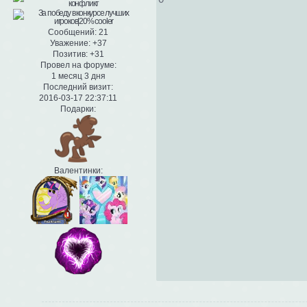
Сообщений:
21
Уважение:
+37
Позитив:
+31
Провел на форуме:
1 месяц 3 дня
Последний визит:
2016-03-17 22:37:11
Подарки:
Валентинки: