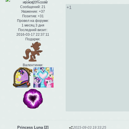
+1
Сообщений:
21
Уважение:
+37
Позитив:
+31
Провел на форуме:
1 месяц 3 дня
Последний визит:
2016-03-17 22:37:11
Подарки:
Валентинки:
Princess Luna [2]
2015-09-03 19:33:25