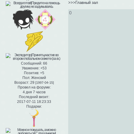
>>>Главный зал
0
Сообщений:
66
Уважение:
+53
Позитив:
+5
Пол:
Женский
Возраст:
29
[1997-04-15]
Провел на форуме:
4 дня 7 часов
Последний визит:
2017-07-11 18:23:33
Подарки: