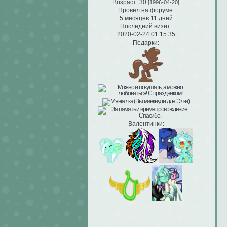
Возраст:
30
[1996-04-20]
Провел на форуме:
5 месяцев 11 дней
Последний визит:
2020-02-24 01:15:35
Подарки:
Валентинки: