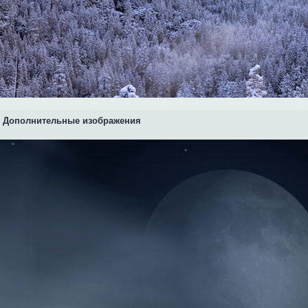
Дополнительные изображения