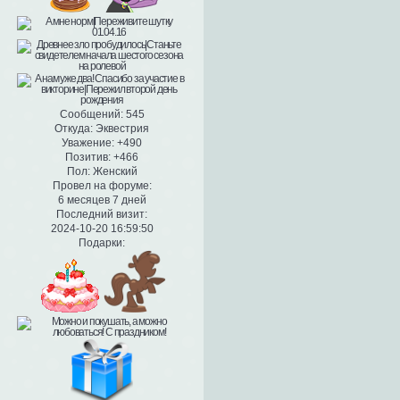
Сообщений:
545
Откуда:
Эквестрия
Уважение:
+490
Позитив:
+466
Пол:
Женский
Провел на форуме:
6 месяцев 7 дней
Последний визит:
2024-10-20 16:59:50
Подарки: