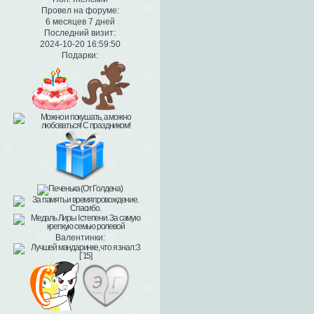
Провел на форуме:
6 месяцев 7 дней
Последний визит:
2024-10-20 16:59:50
Подарки:
Валентинки: