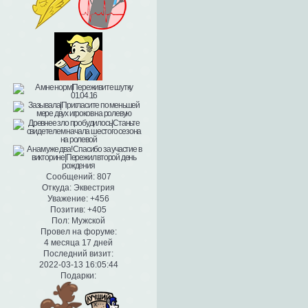
Сообщений:
807
Откуда:
Эквестрия
Уважение:
+456
Позитив:
+405
Пол:
Мужской
Провел на форуме:
4 месяца 17 дней
Последний визит:
2022-03-13 16:05:44
Подарки: