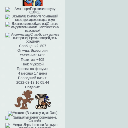
Сообщений:
807
Откуда:
Эквестрия
Уважение:
+456
Позитив:
+405
Пол:
Мужской
Провел на форуме:
4 месяца 17 дней
Последний визит:
2022-03-13 16:05:44
Подарки: