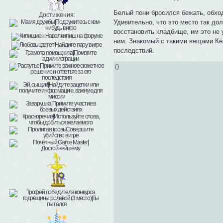
Белый пони бросился бежать, обход
Достижения:
Удивительно, что это место так до
восстановить кладбище, им это не 
ним. Знакомый с такими вещами Кёр
последствий.
0