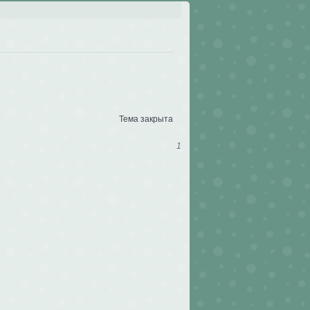
Тема закрыта
1