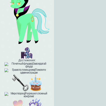
Достижения: