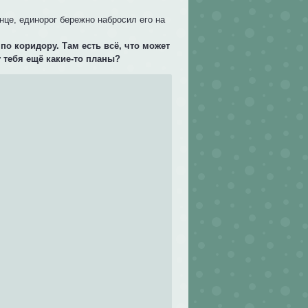
нце, единорог бережно набросил его на
по коридору. Там есть всё, что может
 тебя ещё какие-то планы?