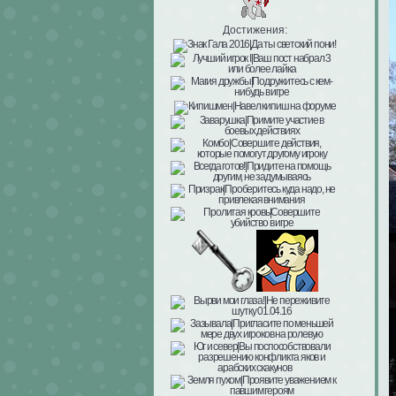
Достижения: