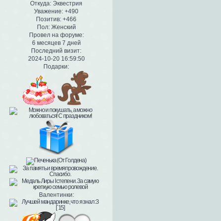
Откуда:
Эквестрия
Уважение:
+490
Позитив:
+466
Пол:
Женский
Провел на форуме:
6 месяцев 7 дней
Последний визит:
2024-10-20 16:59:50
Подарки:
Валентинки: