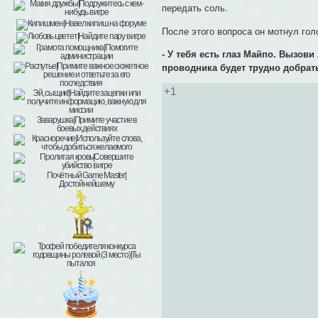
передать соль.
После этого вопроса он мотнул гол
- У тебя есть глаз Майпо. Вызов
проводника будет трудно добрат
+1