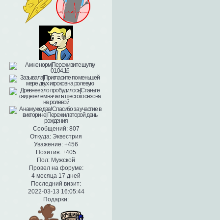
Сообщений:
807
Откуда:
Эквестрия
Уважение:
+456
Позитив:
+405
Пол:
Мужской
Провел на форуме:
4 месяца 17 дней
Последний визит:
2022-03-13 16:05:44
Подарки: