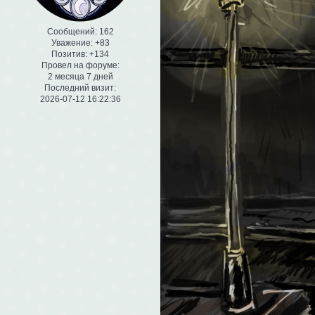
Сообщений:
162
Уважение:
+83
Позитив:
+134
Провел на форуме:
2 месяца 7 дней
Последний визит:
2026-07-12 16:22:36