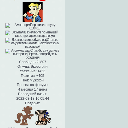
Сообщений:
807
Откуда:
Эквестрия
Уважение:
+456
Позитив:
+405
Пол:
Мужской
Провел на форуме:
4 месяца 17 дней
Последний визит:
2022-03-13 16:05:44
Подарки: