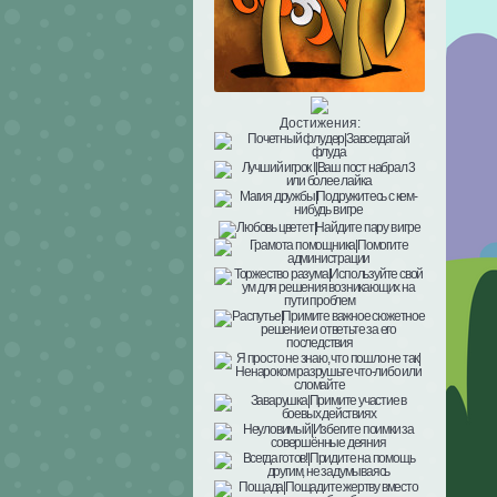
Достижения: