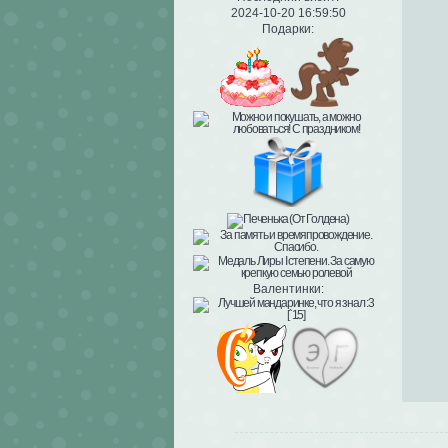
2024-10-20 16:59:50
Подарки:
Валентинки: