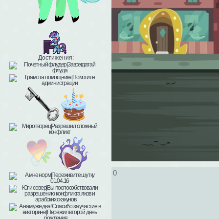
Достижения:
0