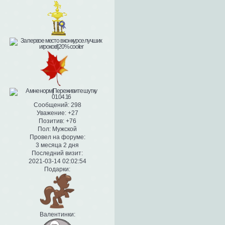
Сообщений:
298
Уважение:
+27
Позитив:
+76
Пол:
Мужской
Провел на форуме:
3 месяца 2 дня
Последний визит:
2021-03-14 02:02:54
Подарки:
Валентинки: