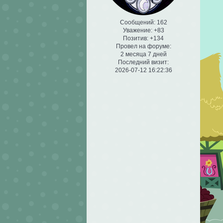
Сообщений:
162
Уважение:
+83
Позитив:
+134
Провел на форуме:
2 месяца 7 дней
Последний визит:
2026-07-12 16:22:36