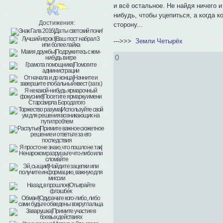
и всё остальное. Не найдя ничего и
нибудь, чтобы уцепиться, а когда к
Достижения:
сторону...
--->>>
Земли Четырёх
0