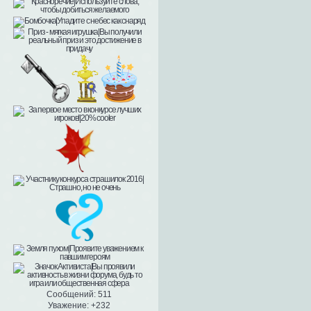
Сообщений:
511
Уважение:
+232