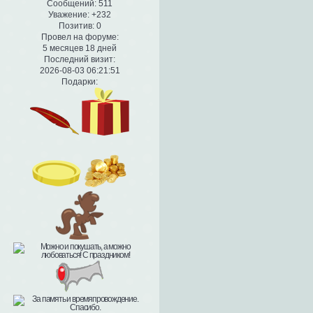
Сообщений:
511
Уважение:
+232
Позитив:
0
Провел на форуме:
5 месяцев 18 дней
Последний визит:
2026-08-03 06:21:51
Подарки: