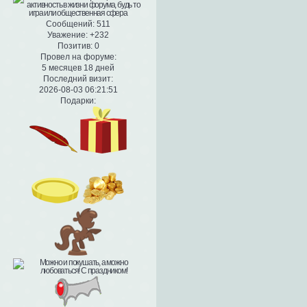
Сообщений:
511
Уважение:
+232
Позитив:
0
Провел на форуме:
5 месяцев 18 дней
Последний визит:
2026-08-03 06:21:51
Подарки: