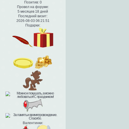
Позитив:
0
Провел на форуме:
5 месяцев 18 дней
Последний визит:
2026-08-03 06:21:51
Подарки:
Валентинки: