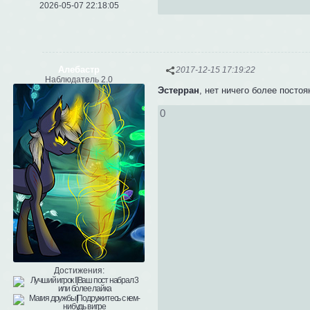
2026-05-07 22:18:05
Алебастр
2017-12-15 17:19:22
Наблюдатель 2.0
Эстерран
, нет ничего более посто
0
Достижения: