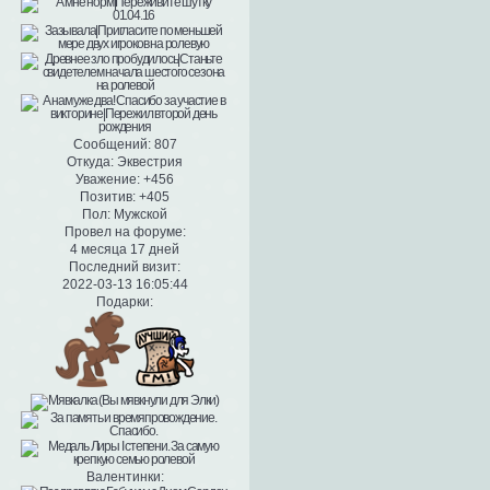
Сообщений:
807
Откуда:
Эквестрия
Уважение:
+456
Позитив:
+405
Пол:
Мужской
Провел на форуме:
4 месяца 17 дней
Последний визит:
2022-03-13 16:05:44
Подарки:
Валентинки: