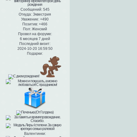
Сообщений:
545
Откуда:
Эквестрия
Уважение:
+490
Позитив:
+466
Пол:
Женский
Провел на форуме:
6 месяцев 7 дней
Последний визит:
2024-10-20 16:59:50
Подарки:
Валентинки: