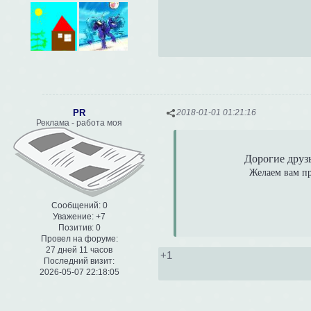
PR
2018-01-01 01:21:16
Реклама - работа моя
Дорогие друз
Желаем вам пр
Сообщений:
0
Уважение:
+7
Позитив:
0
Провел на форуме:
27 дней 11 часов
+1
Последний визит:
2026-05-07 22:18:05