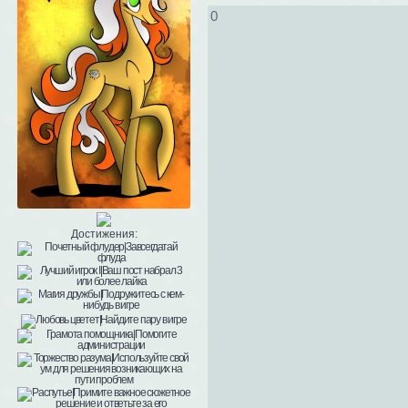
0
Достижения: