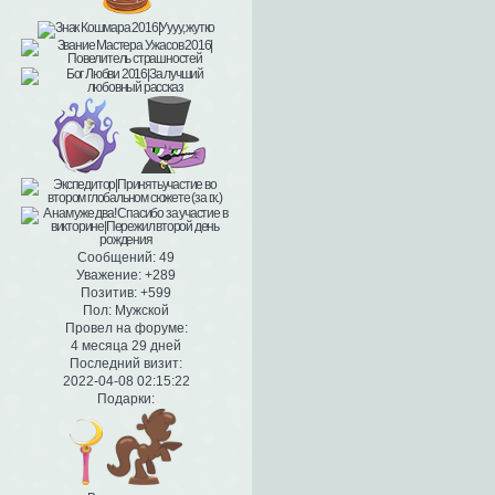
Сообщений:
49
Уважение:
+289
Позитив:
+599
Пол:
Мужской
Провел на форуме:
4 месяца 29 дней
Последний визит:
2022-04-08 02:15:22
Подарки: