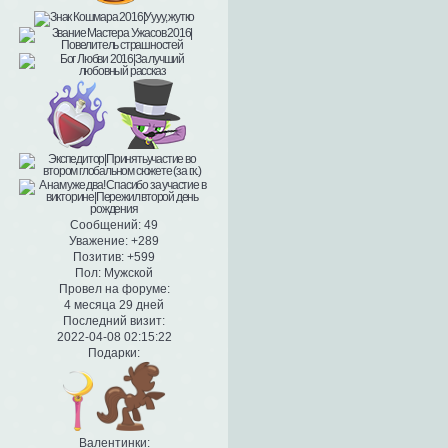
Сообщений:
49
Уважение:
+289
Позитив:
+599
Пол:
Мужской
Провел на форуме:
4 месяца 29 дней
Последний визит:
2022-04-08 02:15:22
Подарки:
Валентинки: