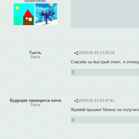
Валентинки:
Гысть
2018-02-10 12:25:18
Гость
Спасибо за быстрый ответ, я отпиш
0
Будущая принцесса ночи
2018-02-13 15:47:41
Гость
Жребий брошен! Можно ли получить
0