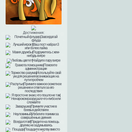
Достижения: