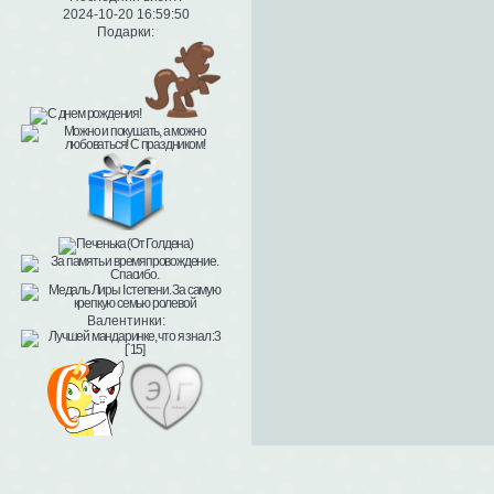
2024-10-20 16:59:50
Подарки:
Валентинки: