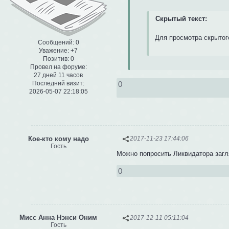
Скрытый текст:
Для просмотра скрытог
Сообщений:
0
Уважение:
+7
Позитив:
0
Провел на форуме:
27 дней 11 часов
Последний визит:
0
2026-05-07 22:18:05
Кое-кто кому надо
2017-11-23 17:44:06
Гость
Можно попросить Ликвидатора загл
0
Мисс Анна Нэнси Оним
2017-12-11 05:11:04
Гость