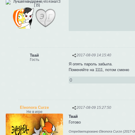
Твай
2017-08-09 14:15:40
Гость
Я опять пароль забыла.
Поменяйте на 1111, потом сменю
0
Eleonora Curze
2017-08-09 15:27:50
Не в игре
Твай
Готово
Отредактировано Eleonora Curze (2017-08