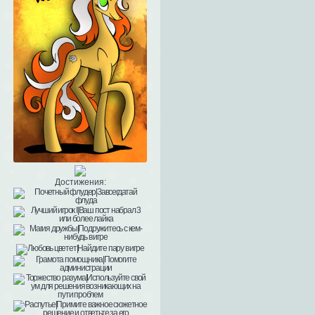
Достижения: