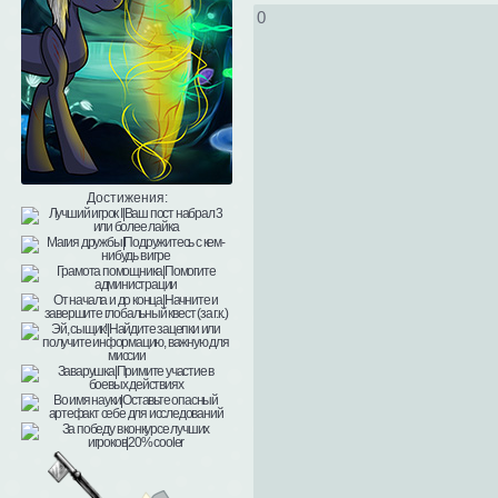
0
Достижения: