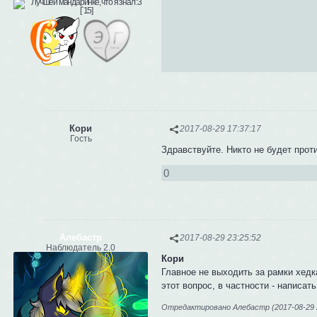
Кори
2017-08-29 17:37:17
Гость
Здравствуйте. Никто не будет проти
0
Алебастр
2017-08-29 23:25:52
Наблюдатель 2.0
Кори
Главное не выходить за рамки хедк
этот вопрос, в частности - написат
Отредактировано Алебастр (2017-08-29 2