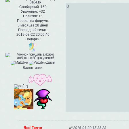
0
Сообщений:
159
Уважение:
+32
Позитив:
+5
Провел на форуме:
5 месяцев 28 дней
Последний визит:
2019-08-22 20:06:46
Подарки:
Валентинки:
Red Terror
2016-01-29 15:35:28