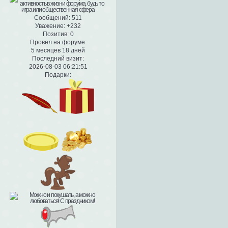
Сообщений:
511
Уважение:
+232
Позитив:
0
Провел на форуме:
5 месяцев 18 дней
Последний визит:
2026-08-03 06:21:51
Подарки: