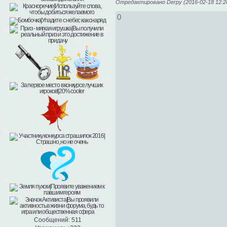
Отредактировано Derpy (2016-02-18 12:2
0
Сообщений:
511