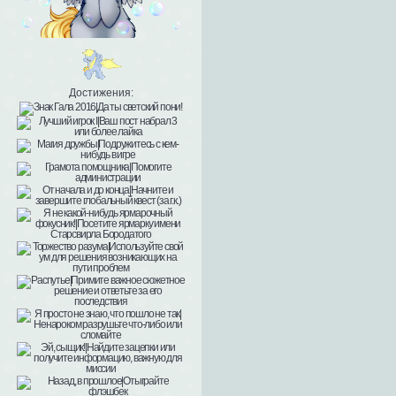
Достижения: