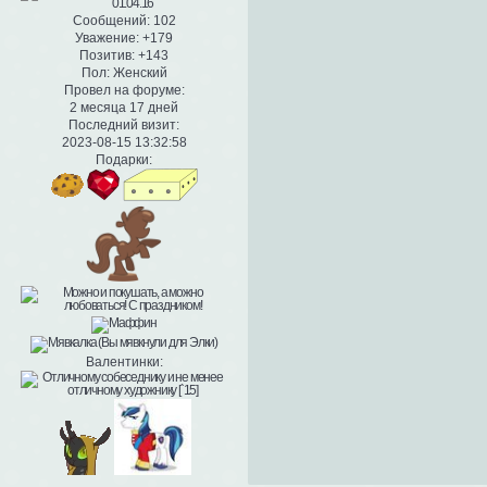
Сообщений:
102
Уважение:
+179
Позитив:
+143
Пол:
Женский
Провел на форуме:
2 месяца 17 дней
Последний визит:
2023-08-15 13:32:58
Подарки:
Валентинки: