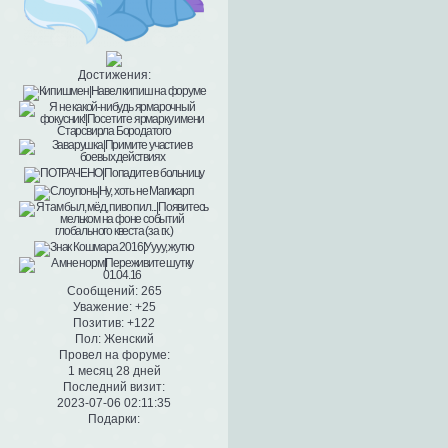
Достижения:
Сообщений:
265
Уважение:
+25
Позитив:
+122
Пол:
Женский
Провел на форуме:
1 месяц 28 дней
Последний визит:
2023-07-06 02:11:35
Подарки: