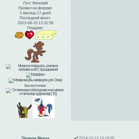
Пол:
Женский
Провел на форуме:
2 месяца 17 дней
Последний визит:
2023-08-15 13:32:58
Подарки:
Валентинки:
Strange Nexus
2014-10-12 16:18:00